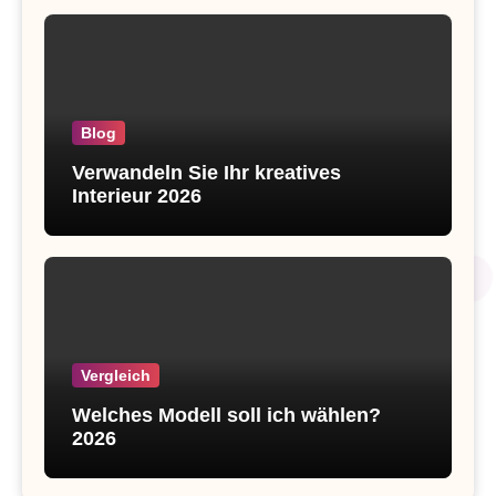
Blog
Verwandeln Sie Ihr kreatives
Interieur 2026
Vergleich
Welches Modell soll ich wählen?
2026