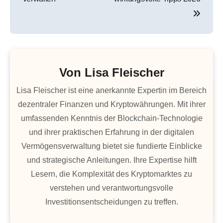
Von
Lisa Fleischer
Lisa Fleischer ist eine anerkannte Expertin im Bereich
dezentraler Finanzen und Kryptowährungen. Mit ihrer
umfassenden Kenntnis der Blockchain-Technologie
und ihrer praktischen Erfahrung in der digitalen
Vermögensverwaltung bietet sie fundierte Einblicke
und strategische Anleitungen. Ihre Expertise hilft
Lesern, die Komplexität des Kryptomarktes zu
verstehen und verantwortungsvolle
Investitionsentscheidungen zu treffen.