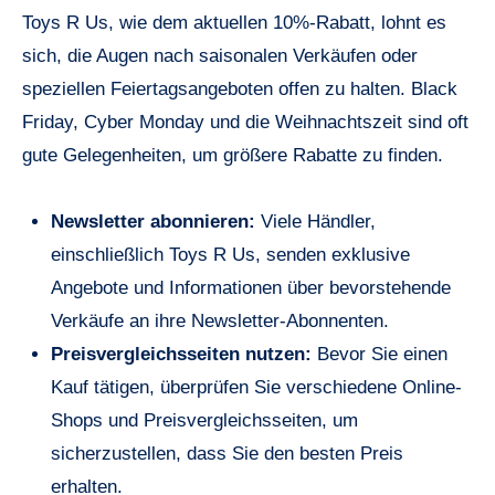
Toys R Us, wie dem aktuellen 10%-Rabatt, lohnt es
sich, die Augen nach saisonalen Verkäufen oder
speziellen Feiertagsangeboten offen zu halten. Black
Friday, Cyber Monday und die Weihnachtszeit sind oft
gute Gelegenheiten, um größere Rabatte zu finden.
Newsletter abonnieren:
Viele Händler,
einschließlich Toys R Us, senden exklusive
Angebote und Informationen über bevorstehende
Verkäufe an ihre Newsletter-Abonnenten.
Preisvergleichsseiten nutzen:
Bevor Sie einen
Kauf tätigen, überprüfen Sie verschiedene Online-
Shops und Preisvergleichsseiten, um
sicherzustellen, dass Sie den besten Preis
erhalten.