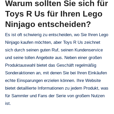
Warum sollten Sie sich für
Toys R Us für Ihren Lego
Ninjago entscheiden?
Es ist oft schwierig zu entscheiden, wo Sie Ihren Lego
Ninjago kaufen möchten, aber Toys R Us zeichnet
sich durch seinen guten Ruf, seinen Kundenservice
und seine tollen Angebote aus. Neben einer großen
Produktauswahl bietet das Geschäft regelmäßig
Sonderaktionen an, mit denen Sie bei Ihren Einkäufen
echte Einsparungen erzielen können. Ihre Website
bietet detaillierte Informationen zu jedem Produkt, was
für Sammler und Fans der Serie von großem Nutzen
ist.