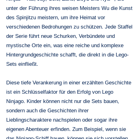
unter der Führung ihres weisen Meisters Wu die Kunst
des Spinjitzu meistern, um ihre Heimat vor
verschiedenen Bedrohungen zu schützen. Jede Staffel
der Serie führt neue Schurken, Verbündete und
mystische Orte ein, was eine reiche und komplexe
Hintergrundgeschichte schafft, die direkt in die Lego-
Sets einfließt.
Diese tiefe Verankerung in einer erzählten Geschichte
ist ein Schlüsselfaktor für den Erfolg von Lego
Ninjago. Kinder können nicht nur die Sets bauen,
sondern auch die Geschichten ihrer
Lieblingscharaktere nachspielen oder sogar ihre
eigenen Abenteuer erfinden. Zum Beispiel, wenn sie
das Ninjago-Schiff bauen, können sie sich vorstellen,