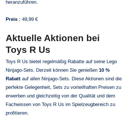
heranzuführen.
Preis :
49,99 €
Aktuelle Aktionen bei
Toys R Us
Toys R Us bietet regelmäßig Rabatte auf seine Lego
Ninjago-Sets. Derzeit können Sie genießen
10 %
Rabatt
auf allen Ninjago-Sets. Diese Aktionen sind die
perfekte Gelegenheit, Sets zu vorteilhaften Preisen zu
erwerben und gleichzeitig von der Qualität und dem
Fachwissen von Toys R Us im Spielzeugbereich zu
profitieren.