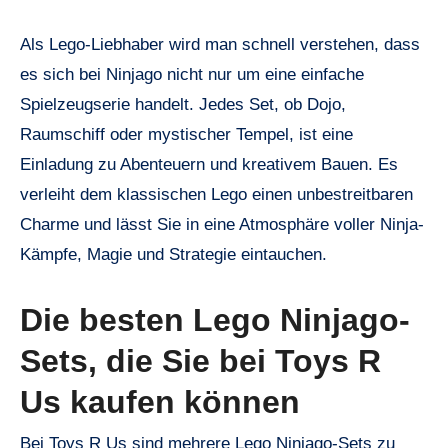
Als Lego-Liebhaber wird man schnell verstehen, dass
es sich bei Ninjago nicht nur um eine einfache
Spielzeugserie handelt. Jedes Set, ob Dojo,
Raumschiff oder mystischer Tempel, ist eine
Einladung zu Abenteuern und kreativem Bauen. Es
verleiht dem klassischen Lego einen unbestreitbaren
Charme und lässt Sie in eine Atmosphäre voller Ninja-
Kämpfe, Magie und Strategie eintauchen.
Die besten Lego Ninjago-
Sets, die Sie bei Toys R
Us kaufen können
Bei Toys R Us sind mehrere Lego Ninjago-Sets zu