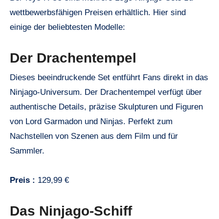
wettbewerbsfähigen Preisen erhältlich. Hier sind
einige der beliebtesten Modelle:
Der Drachentempel
Dieses beeindruckende Set entführt Fans direkt in das
Ninjago-Universum. Der Drachentempel verfügt über
authentische Details, präzise Skulpturen und Figuren
von Lord Garmadon und Ninjas. Perfekt zum
Nachstellen von Szenen aus dem Film und für
Sammler.
Preis :
129,99 €
Das Ninjago-Schiff