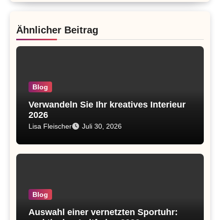
Ähnlicher Beitrag
Blog
Verwandeln Sie Ihr kreatives Interieur
2026
Lisa Fleischer
Juli 30, 2026
Blog
Auswahl einer vernetzten Sportuhr: