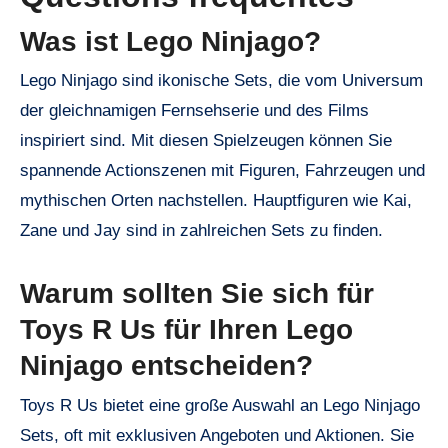
Was ist Lego Ninjago?
Lego Ninjago sind ikonische Sets, die vom Universum
der gleichnamigen Fernsehserie und des Films
inspiriert sind. Mit diesen Spielzeugen können Sie
spannende Actionszenen mit Figuren, Fahrzeugen und
mythischen Orten nachstellen. Hauptfiguren wie Kai,
Zane und Jay sind in zahlreichen Sets zu finden.
Warum sollten Sie sich für
Toys R Us für Ihren Lego
Ninjago entscheiden?
Toys R Us bietet eine große Auswahl an Lego Ninjago
Sets, oft mit exklusiven Angeboten und Aktionen. Sie