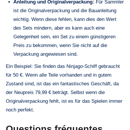
Anleitung und Originalverpackung:
Für Sammler
ist die Originalverpackung und die Bauanleitung
wichtig. Wenn diese fehlen, kann dies den Wert
des Sets mindern, aber es kann auch eine
Gelegenheit sein, ein Set zu einem günstigeren
Preis zu bekommen, wenn Sie nicht auf die
Verpackung angewiesen sind.
Ein Beispiel: Sie finden das Ninjago-Schiff gebraucht
für 50 €. Wenn alle Teile vorhanden und in gutem
Zustand sind, ist das ein fantastisches Geschäft, da
der Neupreis 79,99 € beträgt. Selbst wenn die
Originalverpackung fehlt, ist es für das Spielen immer
noch perfekt.
Questions fréquentes