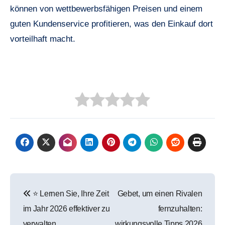
können von wettbewerbsfähigen Preisen und einem
guten Kundenservice profitieren, was den Einkauf dort
vorteilhaft macht.
Beitragsnavigation
⭐ Lernen Sie, Ihre Zeit
Gebet, um einen Rivalen
im Jahr 2026 effektiver zu
fernzuhalten:
verwalten
wirkungsvolle Tipps 2026