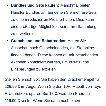
Bundles und Sets kaufen:
Manchmal bieten
Händler Bundles an, bei denen Sie mehrere Sets
zu einem reduzierten Preis erhalten. Dies kann
eine großartige Möglichkeit sein, Ihre Sammlung
zu erweitern.
Gutscheine und Rabattcodes:
Halten Sie
Ausschau nach Gutscheincodes, die Sie online
finden können. Diese können oft mit bestehenden
Aktionen kombiniert werden, um zusätzliche
Einsparungen zu erzielen.
Stellen Sie sich vor, Sie haben den Drachentempel für
129,99 € im Auge. Wenn Sie den 10%-Rabatt von Toys
R Us nutzen, sparen Sie 13 €, was den Preis auf
116,99 € senkt. Wenn Sie dann noch einen