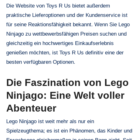
Die Website von Toys R Us bietet außerdem
praktische Lieferoptionen und der Kundenservice ist
für seine Reaktionsfähigkeit bekannt. Wenn Sie Lego
Ninjago zu wettbewerbsfähigen Preisen suchen und
gleichzeitig ein hochwertiges Einkaufserlebnis
genießen möchten, ist Toys R Us definitiv eine der
besten verfügbaren Optionen.
Die Faszination von Lego
Ninjago: Eine Welt voller
Abenteuer
Lego Ninjago ist weit mehr als nur ein
Spielzeugthema; es ist ein Phänomen, das Kinder und