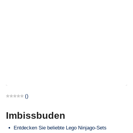
(
)
Imbissbuden
Entdecken Sie beliebte Lego Ninjago-Sets