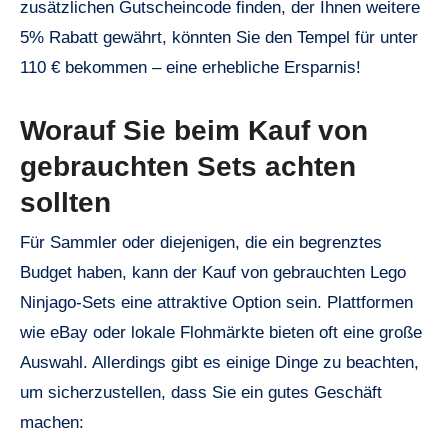
zusätzlichen Gutscheincode finden, der Ihnen weitere
5% Rabatt gewährt, könnten Sie den Tempel für unter
110 € bekommen – eine erhebliche Ersparnis!
Worauf Sie beim Kauf von
gebrauchten Sets achten
sollten
Für Sammler oder diejenigen, die ein begrenztes
Budget haben, kann der Kauf von gebrauchten Lego
Ninjago-Sets eine attraktive Option sein. Plattformen
wie eBay oder lokale Flohmärkte bieten oft eine große
Auswahl. Allerdings gibt es einige Dinge zu beachten,
um sicherzustellen, dass Sie ein gutes Geschäft
machen: