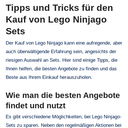
Tipps und Tricks für den
Kauf von Lego Ninjago
Sets
Der Kauf von Lego Ninjago kann eine aufregende, aber
auch überwältigende Erfahrung sein, angesichts der
riesigen Auswahl an Sets. Hier sind einige Tipps, die
Ihnen helfen, die besten Angebote zu finden und das
Beste aus Ihrem Einkauf herauszuholen.
Wie man die besten Angebote
findet und nutzt
Es gibt verschiedene Möglichkeiten, bei Lego Ninjago-
Sets zu sparen. Neben den regelmäßigen Aktionen bei