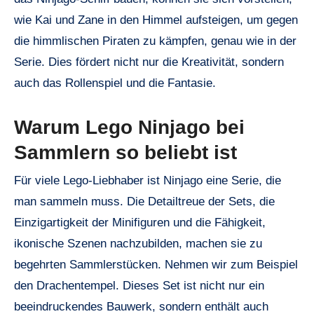
wie Kai und Zane in den Himmel aufsteigen, um gegen
die himmlischen Piraten zu kämpfen, genau wie in der
Serie. Dies fördert nicht nur die Kreativität, sondern
auch das Rollenspiel und die Fantasie.
Warum Lego Ninjago bei
Sammlern so beliebt ist
Für viele Lego-Liebhaber ist Ninjago eine Serie, die
man sammeln muss. Die Detailtreue der Sets, die
Einzigartigkeit der Minifiguren und die Fähigkeit,
ikonische Szenen nachzubilden, machen sie zu
begehrten Sammlerstücken. Nehmen wir zum Beispiel
den Drachentempel. Dieses Set ist nicht nur ein
beeindruckendes Bauwerk, sondern enthält auch