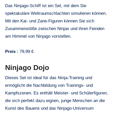
Das Ninjago-Schiff ist ein Set, mit dem Sie
spektakuläre Weltraumschlachten simulieren können.
Mit den Kai- und Zane-Figuren können Sie sich
Zusammenstöße zwischen Ninjas und ihren Feinden
am Himmel von Ninjago vorstellen.
Preis :
79,99 €
Ninjago Dojo
Dieses Set ist ideal für das Ninja-Training und
ermöglicht die Nachbildung von Trainings- und
Kampfszenen. Es enthält Meister- und Schülerfiguren,
die sich perfekt dazu eignen, junge Menschen an die
Kunst des Bauens und das Ninjago-Universum