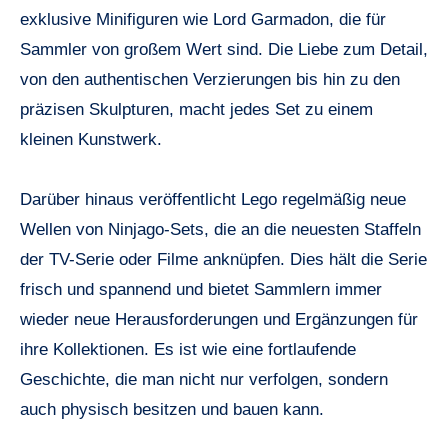
exklusive Minifiguren wie Lord Garmadon, die für
Sammler von großem Wert sind. Die Liebe zum Detail,
von den authentischen Verzierungen bis hin zu den
präzisen Skulpturen, macht jedes Set zu einem
kleinen Kunstwerk.
Darüber hinaus veröffentlicht Lego regelmäßig neue
Wellen von Ninjago-Sets, die an die neuesten Staffeln
der TV-Serie oder Filme anknüpfen. Dies hält die Serie
frisch und spannend und bietet Sammlern immer
wieder neue Herausforderungen und Ergänzungen für
ihre Kollektionen. Es ist wie eine fortlaufende
Geschichte, die man nicht nur verfolgen, sondern
auch physisch besitzen und bauen kann.