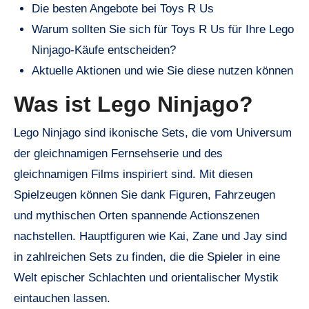
Die besten Angebote bei Toys R Us
Warum sollten Sie sich für Toys R Us für Ihre Lego
Ninjago-Käufe entscheiden?
Aktuelle Aktionen und wie Sie diese nutzen können
Was ist Lego Ninjago?
Lego Ninjago sind ikonische Sets, die vom Universum
der gleichnamigen Fernsehserie und des
gleichnamigen Films inspiriert sind. Mit diesen
Spielzeugen können Sie dank Figuren, Fahrzeugen
und mythischen Orten spannende Actionszenen
nachstellen. Hauptfiguren wie Kai, Zane und Jay sind
in zahlreichen Sets zu finden, die die Spieler in eine
Welt epischer Schlachten und orientalischer Mystik
eintauchen lassen.