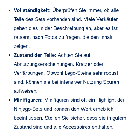
Vollständigkeit:
Überprüfen Sie immer, ob alle
Teile des Sets vorhanden sind. Viele Verkäufer
geben dies in der Beschreibung an, aber es ist
ratsam, nach Fotos zu fragen, die den Inhalt
zeigen.
Zustand der Teile:
Achten Sie auf
Abnutzungserscheinungen, Kratzer oder
Verfärbungen. Obwohl Lego-Steine sehr robust
sind, können sie bei intensiver Nutzung Spuren
aufweisen.
Minifiguren:
Minifiguren sind oft ein Highlight der
Ninjago-Sets und können den Wert erheblich
beeinflussen. Stellen Sie sicher, dass sie in gutem
Zustand sind und alle Accessoires enthalten.