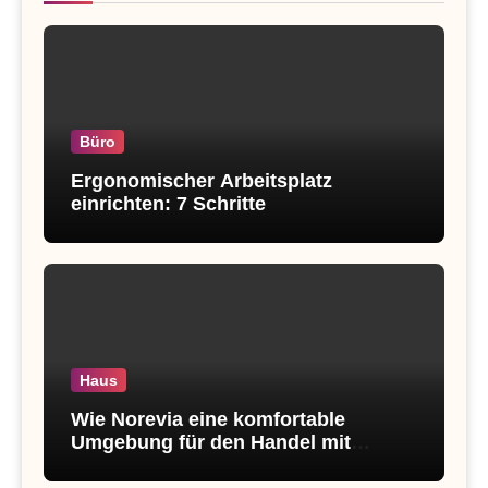
Büro
Ergonomischer Arbeitsplatz
einrichten: 7 Schritte
Haus
Wie Norevia eine komfortable
Umgebung für den Handel mit
digitalen Vermögenswerten 2026
schafft